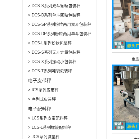
> DCS-S系列双斗颗粒包装秤
> DCS-D系列单斗颗粒包装秤
> DCS-SP系列粉粒两用双斗包装秤
> DCS-DP系列粉粒两用单斗包装秤
> DCS-L系列粉状包装秤
> DCS-S系列无斗定量包装秤
重
> DCS-X系列振动小包装秤
> DCS-T系列吨袋包装秤
电子皮带秤
> ICS系列皮带秤
> 序列式皮带秤
电子配料秤
> LCS系列皮带配料秤
> LCS-L系列螺旋配料秤
> JCS系列减量秤