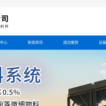
中心
新闻资讯
成功案例
设