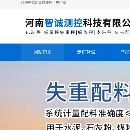
欢迎光临定量包装秤生产厂家！
网站首页
走进智诚
产品