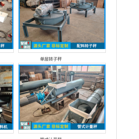
单层转子秤