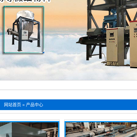
：
网站首页
»
产品中心