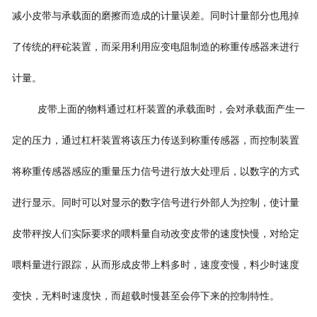
减小皮带与承载面的磨擦而造成的计量误差。同时计量部分也甩掉
了传统的秤砣装置，而采用利用应变电阻制造的称重传感器来进行
计量。
皮带上面的物料通过杠杆装置的承载面时，会对承载面产生一
定的压力，通过杠杆装置将该压力传送到称重传感器，而控制装置
将称重传感器感应的重量压力信号进行放大处理后，以数字的方式
进行显示。同时可以对显示的数字信号进行外部人为控制，使计量
皮带秤按人们实际要求的喂料量自动改变皮带的速度快慢，对给定
喂料量进行跟踪，从而形成皮带上料多时，速度变慢，料少时速度
变快，无料时速度快，而超载时慢甚至会停下来的控制特性。