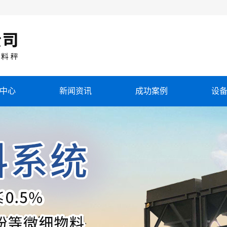
中心
新闻资讯
成功案例
设