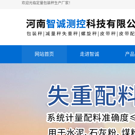
欢迎光临定量包装秤生产厂家！
网站首页
走进智诚
产品