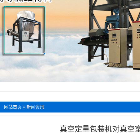
：
网站首页
»
新闻资讯
真空定量包装机对真空