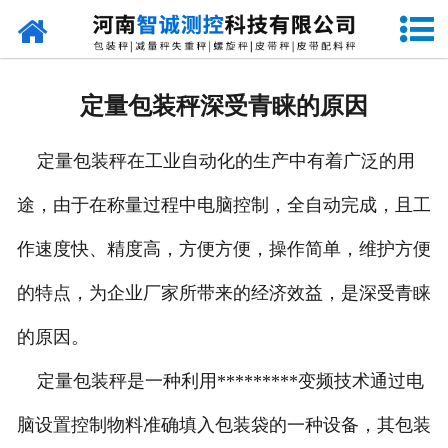
网站首页
走进智诚
定量包装秤深受青睐的原因
产品中心
定量包装秤在工业自动化的生产中有着广泛的用
新闻资讯
途，由于在称量过程中电脑控制，全自动完成，且工
成功案例
作速度快、精度高，方便方便，操作简单，维护方便
设备原理
的特点，为企业厂家所带来的经济效益，是深受青睐
企业视频
的原因。
定量包装秤是一种利用*********变频技术通过电
联系我们
脑设置控制物料准确填入包装袋的一种设备，其包装