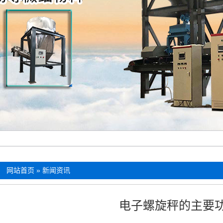
：
网站首页
»
新闻资讯
电子螺旋秤的主要