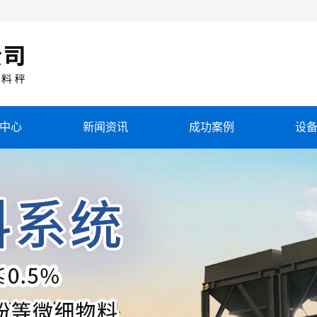
中心
新闻资讯
成功案例
设