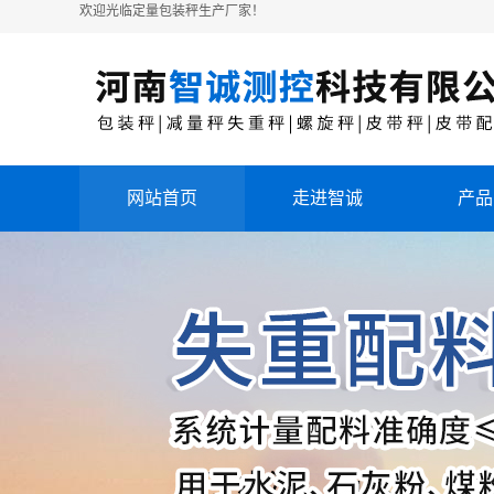
欢迎光临定量包装秤生产厂家！
网站首页
走进智诚
产品