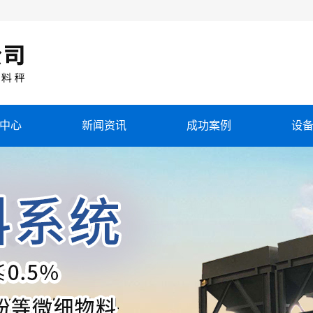
中心
新闻资讯
成功案例
设