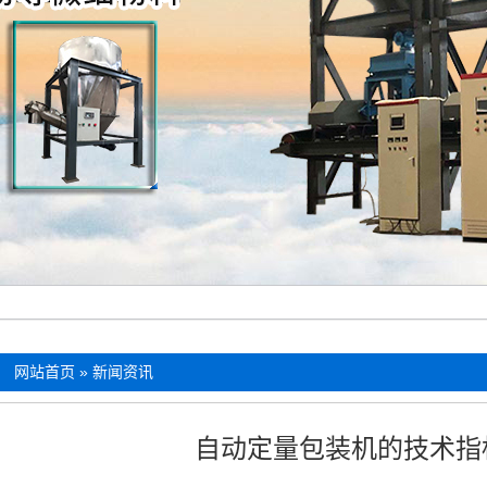
：
网站首页
»
新闻资讯
自动定量包装机的技术指