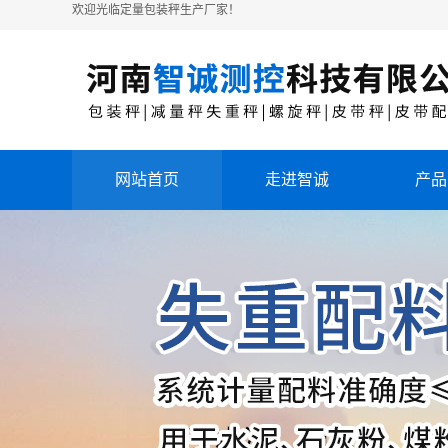
欢迎光临定量包装秤生产厂家！
网站首页
走进智诚
产品