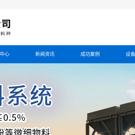
中心
新闻资讯
成功案例
设