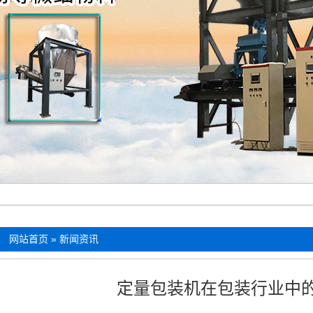
：
网站首页
»
新闻资讯
定量包装机在包装行业中