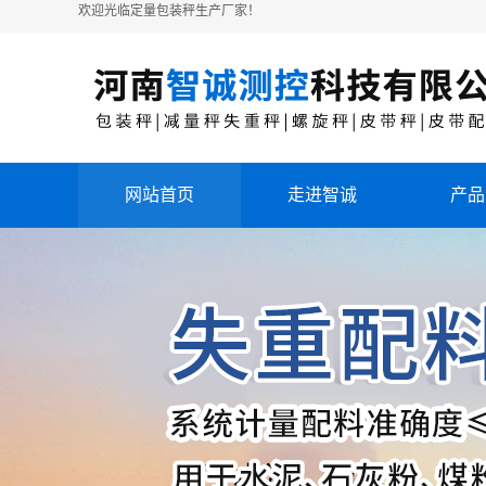
欢迎光临定量包装秤生产厂家！
网站首页
走进智诚
产品