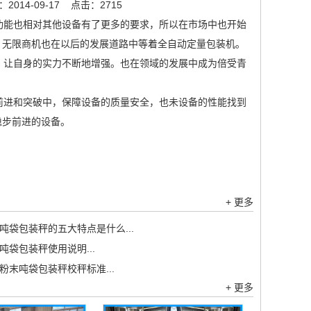
014-09-17
点击：2715
功能也相对其他设备有了更多的要求，所以在市场中也开始
，无限商机也在以后的发展道路中等着全自动定量包装机。
，让自身的实力不断地增强。也在领域的发展中成为倍受青
进和突破中，保障设备的质量安全，也未设备的性能找到
稳步前进的设备。
+ 更多
吨袋包装秤的五大特点是什么...
吨袋包装秤使用说明...
粉末吨袋包装秤校秤标准...
+ 更多