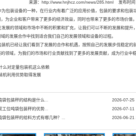
来源：
http://www.hnjhcz.com/news/285.html
发布时间：2
作为包装设备的一种，在行业内有着广泛的应用价值，包装的要求和包装
用，为企业和客户带来了更多的经济效益，同时也带来了更多的市场价值
在发展的领域和市场中不断的积累和扩充，让我们可以不断的发展和提升
领域的发展合作中找到适合我们自己的发展领域和设备的过程。
装机已经让我们看到了发展的合作和机遇，按照自己的发展步伐稳定的前
展的领域，为我们的市场和行业贡献找到了更多的发展贡献，成为行业中
什么对定量包装机这么依赖
装机利用优势取得发展
吨袋包装秤的结构是什么...
2026-07-25
双工位吨袋包装秤的优势...
2026-07-11
吨袋包装秤的给料方式有哪几种？...
2026-06-21