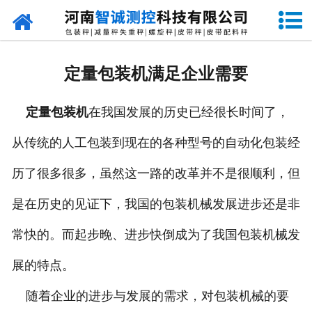
网站首页
走进智诚
定量包装机满足企业需要
产品中心
定量包装机
在我国发展的历史已经很长时间了，
新闻资讯
从传统的人工包装到现在的各种型号的自动化包装经
成功案例
历了很多很多，虽然这一路的改革并不是很顺利，但
设备原理
是在历史的见证下，我国的包装机械发展进步还是非
企业视频
常快的。而起步晚、进步快倒成为了我国包装机械发
展的特点。
联系我们
随着企业的进步与发展的需求，对包装机械的要