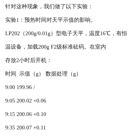
针对这种现象，我们做了以下实验：
实验1：预热时间对天平示值的影响。
LP202（200g/0.01g）型电子天平，温度16℃，有恒
温设备，加载200g F2级标准砝码。在室内
存放2小时后开机：
时间 示值（g） 数据处理（g）
9:00 199.96 /
9:05 200.02 +0.06
9:15 200.06 +0.10
9:35 200.07 +0.11