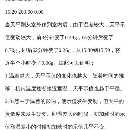
16:20 200.00 0.00
当天平刚从室外移到室内后，由于温差较大，天平示
值变动较大，前3分钟变了0.44g，65分钟后变了
0.70g，即后62分钟变了0.26g，从15:30到15:59，将
近半个小时变了0.06g。由此可以证明：
1.温差越大，天平示值的变化也越大，随着时间的推
移，机内温度逐渐接近室温，天平示值也趋于平稳。
2.虽然由于温差的影响，使示值发生变动，但天平的
灵敏度未发生改变。即温差大的时候，初加载时的示
值和温差小的时候初加载时的示值几乎不变。