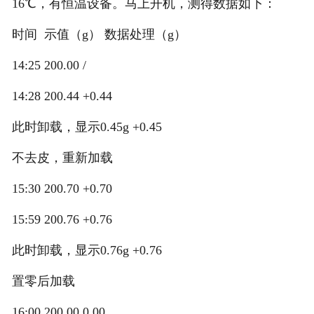
16℃，有恒温设备。马上开机，测得数据如下：
时间 示值（g） 数据处理（g）
14:25 200.00 /
14:28 200.44 +0.44
此时卸载，显示0.45g +0.45
不去皮，重新加载
15:30 200.70 +0.70
15:59 200.76 +0.76
此时卸载，显示0.76g +0.76
置零后加载
16:00 200.00 0.00