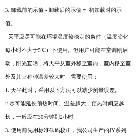
3..卸载前的示值 - 卸载后的示值 = 初加载时的示
值。
天平应尽可能在环境温度较稳定的条件（温度变化
每小时不大于5℃）下使用。但用户可能在空调刚启
动，阳光直晒，将天平从室外移至室内，室内移至室
外及其它种种温差较大时，需要使用：
1. 天平此时，采用以下方法可以减少测量误差。
2.尽可能延长预热时间。温差越大，预热时间应越
长，一般应在30分钟到2小时。
3..使用前先用标准砝码校正，我公司生产的JY系列