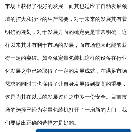
市场上获得了很好的发展，而其也适应了自动发展领
域的扩大和行业的生产需要，对于未来的发展其有着
明确的规划，对于发展方向的确定更是非常明确，这
样以来其才有利于市场的发展，而市场也因此能够获
得一定的突破。如今像定量包装机这样的设备在行业
化发展之中已经取得了一定的发展成就，在满足市场
需求的同时其也懂得了让自身发展得到提高的重要，
这是为其在以后的发展过程之中多一份安全。目前市
场的选择已经为定量包装机打开了一扇新的大门，我
们要做出正确的选择才是好的。