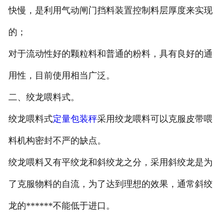
快慢，是利用气动闸门挡料装置控制料层厚度来实现
的；
对于流动性好的颗粒料和普通的粉料，具有良好的通
用性，目前使用相当广泛。
二、绞龙喂料式。
绞龙喂料式
定量包装秤
采用绞龙喂料可以克服皮带喂
料机构密封不严的缺点。
绞龙喂料又有平绞龙和斜绞龙之分，采用斜绞龙是为
了克服物料的自流，为了达到理想的效果，通常斜绞
龙的******不能低于进口。