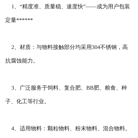
1、“精度准、质量稳、速度快”——成为用户包装
定量******
2、材质：与物料接触部分均采用304不锈钢，高
抗腐蚀能力。
3、广泛服务于饲料、复合肥、BB肥、粮食、种
子、化工等行业。
4、适用物料：颗粒物料、粉末物料、混合物料。