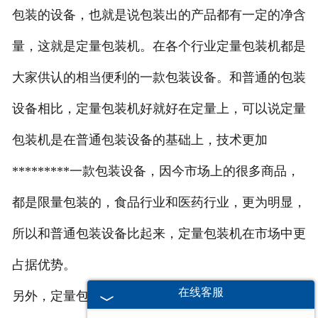
包装的设备，也就是说包装出的产品都有一定的净含
量，这就是定量包装机。在各个行业定量包装机都是
大家供认的相当便利的一款包装设备。和普通的包装
设备相比，定量包装机好就好在定量上，可以说定量
包装机是在普通包装设备的基础上，技术更加
*********一款包装设备，因今市场上的很多商品，
都是限量包装的，食品行业和医药行业，更为明显，
所以和普通包装设备比起来，定量包装机在市场中更
占据优势。
在线客服
另外，定量包装机的适应范围也是相当广泛的，比如