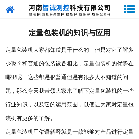
网站首页
走进智诚
定量包装机的知识与应用
产品中心
定量包装机大家都知道是干什么的，但是对它了解多
新闻资讯
少呢？和普通的包装设备相比，定量包装机的优势在
成功案例
哪里呢，这些都是很普通但是有很多人不知道的问
设备原理
题，那么今天我带领大家来了解下定量包装机的一些
企业视频
行业知识，以及它的运用范围，以便让大家对定量包
装机有更多的了解。
联系我们
定量包装机用俗语解释就是一款能够对产品进行定量