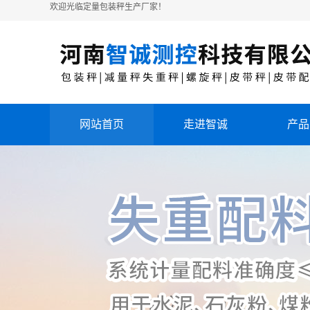
欢迎光临定量包装秤生产厂家！
网站首页
走进智诚
产品