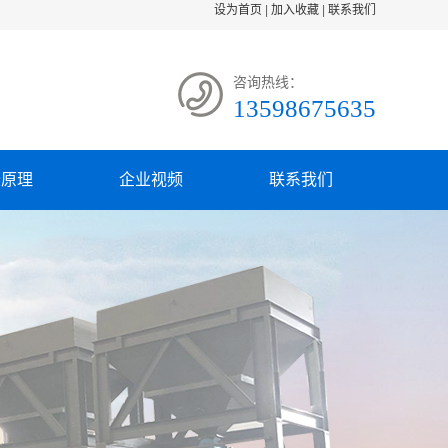
设为首页
|
加入收藏
|
联系我们
咨询热线：
13598675635
备原理
企业视频
联系我们