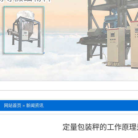
：
网站首页
»
新闻资讯
定量包装秤的工作原理