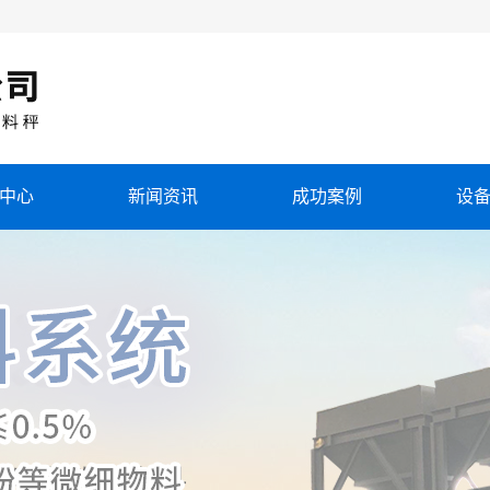
中心
新闻资讯
成功案例
设