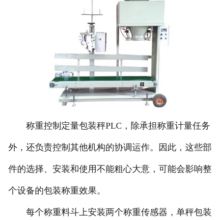
称重控制定量包装秤PLC，除承担称重计量任务
外，还负责控制其他机构的协调运作。因此，这些部
件的选择、安装和使用不能粗心大意，可能会影响整
个设备的包装称重效果。
每个称重料斗上安装两个称重传感器，单秤包装