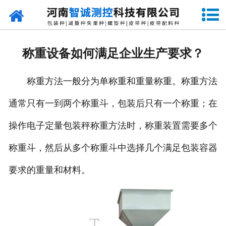
网站首页
走进智诚
称重设备如何满足企业生产要求？
产品中心
称重方法一般分为单称重和重量称重。称重方法
新闻资讯
通常只有一到两个称重斗，包装后只有一个称重；在
成功案例
操作电子定量包装秤称重方法时，称重装置需要多个
设备原理
称重斗，然后从多个称重斗中选择几个满足包装容器
企业视频
要求的重量和材料。
联系我们