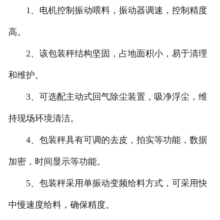
1、电机控制振动喂料，振动器调速，控制精度
高。
2、该包装秤结构坚固，占地面积小，易于清理
和维护。
3、可选配主动式回气除尘装置，吸净浮尘，维
持现场环境清洁。
4、包装秤具有可调的去皮，拍实等功能，数据
加密，时间显示等功能。
5、包装秤采用单振动变频给料方式，可采用快
中慢速度给料，确保精度。