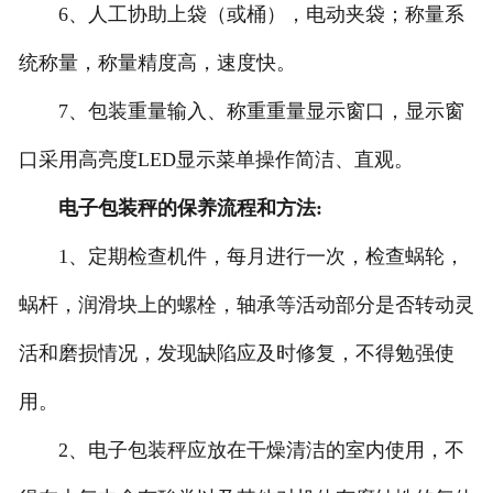
6、人工协助上袋（或桶），电动夹袋；称量系
统称量，称量精度高，速度快。
7、包装重量输入、称重重量显示窗口，显示窗
口采用高亮度LED显示菜单操作简洁、直观。
电子包装秤的保养流程和方法:
1、定期检查机件，每月进行一次，检查蜗轮，
蜗杆，润滑块上的螺栓，轴承等活动部分是否转动灵
活和磨损情况，发现缺陷应及时修复，不得勉强使
用。
2、电子包装秤应放在干燥清洁的室内使用，不