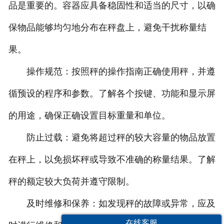
品是重要的。容器应具备稳固性和适当的尺寸，以确
保物品能够均匀地分布在秤盘上，避免干扰称量结
果。
操作规范：按照秤的操作指南正确使用秤，并遵
循预设的程序和参数。了解各个按键、功能和显示屏
的用途，确保正确设置目标重量和单位。
防止过载：避免将超过秤的较大容量的物品放置
在秤上，以免损坏秤或导致不准确的称量结果。了解
秤的额定较大负荷并遵守限制。
及时维修和保养：如发现秤的故障或异常，应及
在线客服