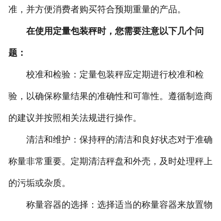
准，并方便消费者购买符合预期重量的产品。
在使用定量包装秤时，您需要注意以下几个问
题：
校准和检验：定量包装秤应定期进行校准和检
验，以确保称量结果的准确性和可靠性。遵循制造商
的建议并按照相关法规进行操作。
清洁和维护：保持秤的清洁和良好状态对于准确
称量非常重要。定期清洁秤盘和外壳，及时处理秤上
的污垢或杂质。
称量容器的选择：选择适当的称量容器来放置物