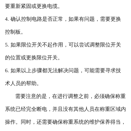
要重新紧固或更换电缆。
4. 确认控制电路是否正常，如果有问题，需要更换
控制板。
5. 如果限位开关不起作用，可以尝试调整限位开关
的位置或更换限位开关。
6. 如果以上步骤都无法解决问题，可能需要寻求技
术人员的帮助。
需要注意的是，在进行调整之前，必须确保称重
系统已经完全断电，并且没有其他人员在称重区域内
操作。同时，还需要确保称重系统的维护保养得当，