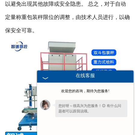
以避免出现其他故障或安全隐患。 总之，对于自动
定量称重包装秤限位的调整，由技术人员进行，以确
保安全可靠。
在线客服
欢迎您的咨询，期待为您服务!
您好呀～很高兴为您服务！😊 有什么问
题都可以跟我说哦。