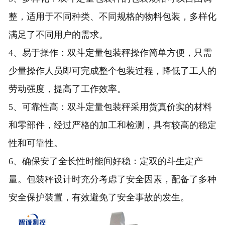
整，适用于不同种类、不同规格的物料包装，多样化
满足了不同用户的需求。
4、易于操作：双斗定量包装秤操作简单方便，只需
少量操作人员即可完成整个包装过程，降低了工人的
劳动强度，提高了工作效率。
5、可靠性高：双斗定量包装秤采用货真价实的材料
和零部件，经过严格的加工和检测，具有较高的稳定
性和可靠性。
6、确保安了全长性时能间好稳：定双的斗生定产
量。包装秤设计时充分考虑了安全因素，配备了多种
安全保护装置，有效避免了安全事故的发生。