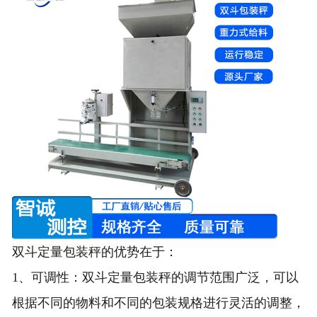
双斗定量包装秤的优势在于：
1、可调性：双斗定量包装秤的调节范围广泛，可以
根据不同的物料和不同的包装规格进行灵活的调整，