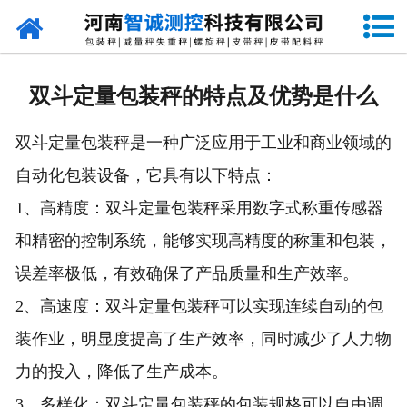
网站首页
走进智诚
双斗定量包装秤的特点及优势是什么
产品中心
双斗定量包装秤是一种广泛应用于工业和商业领域的
新闻资讯
自动化包装设备，它具有以下特点：
成功案例
1、高精度：双斗定量包装秤采用数字式称重传感器
和精密的控制系统，能够实现高精度的称重和包装，
设备原理
误差率极低，有效确保了产品质量和生产效率。
企业视频
2、高速度：双斗定量包装秤可以实现连续自动的包
装作业，明显度提高了生产效率，同时减少了人力物
联系我们
力的投入，降低了生产成本。
3、多样化：双斗定量包装秤的包装规格可以自由调