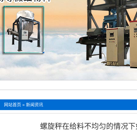
：
网站首页
»
新闻资讯
螺旋秤在给料不均匀的情况下