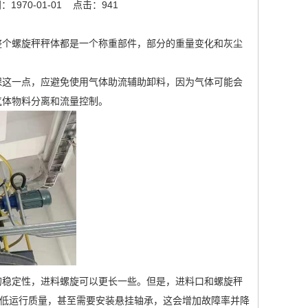
1970-01-01
点击：941
个螺旋秤秤体都是一个称重部件，部分的重量变化和灰尘
这一点，应避免使用气体助流辅助卸料，因为气体可能会
气体物料分离和流量控制。
稳定性，进料螺旋可以更长一些。但是，进料口和螺旋秤
降低运行质量，甚至需要安装悬挂轴承，这会增加故障率并降