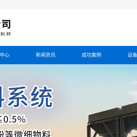
中心
新闻资讯
成功案例
设