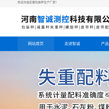
欢迎光临定量包装秤生产厂家！
网站首页
走进智诚
产品