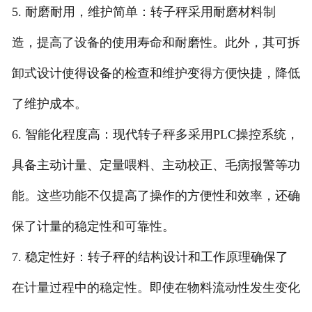
5. 耐磨耐用，维护简单：转子秤采用耐磨材料制
造，提高了设备的使用寿命和耐磨性。此外，其可拆
卸式设计使得设备的检查和维护变得方便快捷，降低
了维护成本。
6. 智能化程度高：现代转子秤多采用PLC操控系统，
具备主动计量、定量喂料、主动校正、毛病报警等功
能。这些功能不仅提高了操作的方便性和效率，还确
保了计量的稳定性和可靠性。
7. 稳定性好：转子秤的结构设计和工作原理确保了
在计量过程中的稳定性。即使在物料流动性发生变化