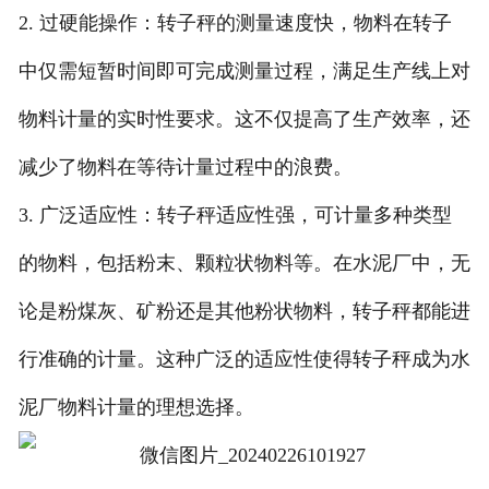
2. 过硬能操作：转子秤的测量速度快，物料在转子
中仅需短暂时间即可完成测量过程，满足生产线上对
物料计量的实时性要求。这不仅提高了生产效率，还
减少了物料在等待计量过程中的浪费。
3. 广泛适应性：转子秤适应性强，可计量多种类型
的物料，包括粉末、颗粒状物料等。在水泥厂中，无
论是粉煤灰、矿粉还是其他粉状物料，转子秤都能进
行准确的计量。这种广泛的适应性使得转子秤成为水
泥厂物料计量的理想选择。