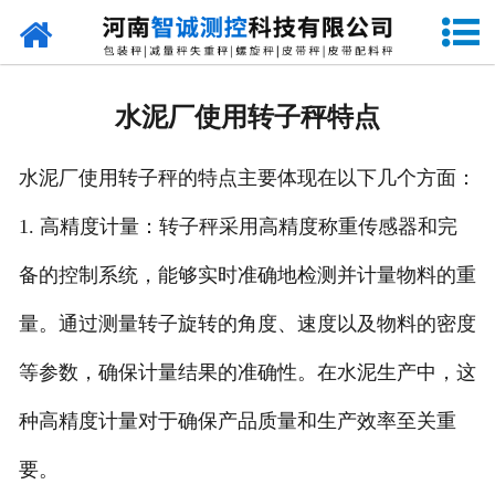
网站首页
走进智诚
水泥厂使用转子秤特点
产品中心
水泥厂使用转子秤的特点主要体现在以下几个方面：
新闻资讯
1. 高精度计量：转子秤采用高精度称重传感器和完
成功案例
备的控制系统，能够实时准确地检测并计量物料的重
设备原理
量。通过测量转子旋转的角度、速度以及物料的密度
企业视频
等参数，确保计量结果的准确性。在水泥生产中，这
种高精度计量对于确保产品质量和生产效率至关重
联系我们
要。