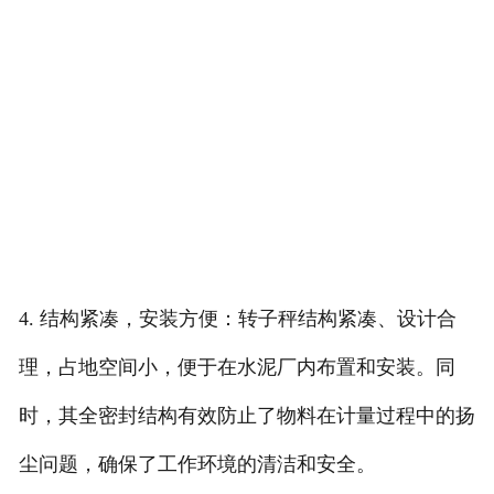
4. 结构紧凑，安装方便：转子秤结构紧凑、设计合
理，占地空间小，便于在水泥厂内布置和安装。同
时，其全密封结构有效防止了物料在计量过程中的扬
尘问题，确保了工作环境的清洁和安全。