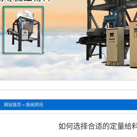
：
网站首页
»
新闻资讯
如何选择合适的定量给