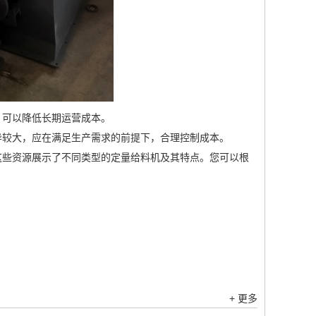
，可以降低长期运营成本。
异较大，应在满足生产需求的前提下，合理控制成本。
这些资源展示了不同类型的定量给料机及其特点。您可以根
+ 更多