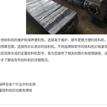
：考虑给料机的维护和保养便利性。选择易于维护、部件更换方便的给料机
您的预算范围，选择性价比良好的给料机。不同品牌和型号的给料机价格差
助您选择合适的定量给料机型号，我为您提供了相关的图片和视频链接，
一步了解各型号给料机的详细情况。
装秤在各个行业中的应用
量给料机的功能有哪些