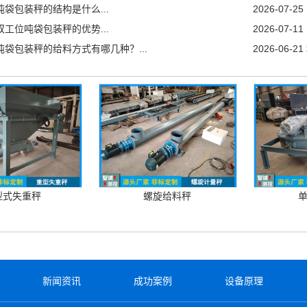
吨袋包装秤的结构是什么...
2026-07-25
双工位吨袋包装秤的优势...
2026-07-11
吨袋包装秤的给料方式有哪几种？...
2026-06-21
型式失重秤
螺旋给料秤
新闻资讯
成功案例
设备原理