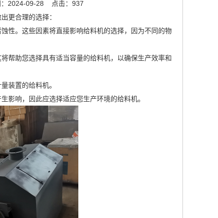
2024-09-28
点击：937
做出更合理的选择：
或腐蚀性。这些因素将直接影响给料机的选择，因为不同的物
。这将帮助您选择具有适当容量的给料机，以确保生产效率和
计量装置的给料机。
产生影响，因此应选择适应您生产环境的给料机。