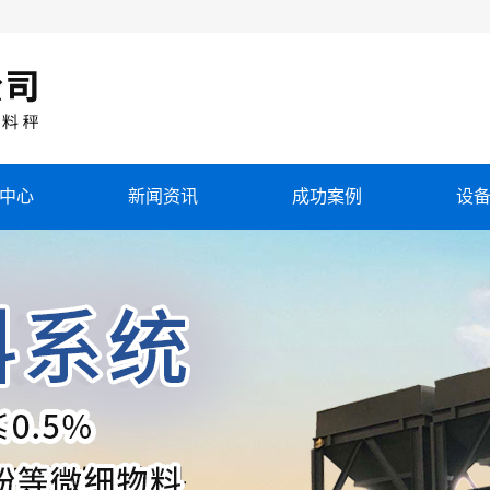
中心
新闻资讯
成功案例
设