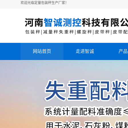
欢迎光临定量包装秤生产厂家！
网站首页
走进智诚
产品