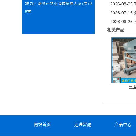
地 址：新乡市靖业跨境贸易大厦7层70
2026-08-05
9室
2026-07-16
2026-06-25
相关产品
重
网站首页
走进智诚
产品中心