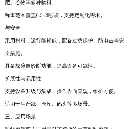
肥、谷物等多种物料。
称重范围覆盖0.5-2吨/袋，支持定制化需求。
与安全
采用材料，运行能耗低，配备过载保护、防电击等安
全措施。
具备故障自诊断功能，提高设备可靠性。
扩展性与易用性
支持设备升级与集成，操作界面直观，维护方便。
适用于生产线、仓库、码头等多场景。
三、应用场景