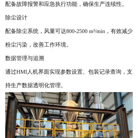
配备故障报警和应急执行功能，确保生产连续性。
除尘设计
配备除尘系统，风量可达800-2500 m³/min，有效减少
粉尘污染，改善工作环境。
数据管理与追溯
通过HMI人机界面实现参数设置、包装记录查询，支
持生产数据透明化管理。