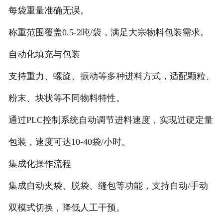
每袋重量准确无误。
称重范围覆盖0.5-2吨/袋，满足大宗物料包装需求。
自动化填充与包装
支持重力、螺旋、振动等多种进料方式，适配颗粒、
粉末、块状等不同物料特性。
通过PLC控制系统自动调节进料速度，实现过硬定量
包装，速度可达10-40袋/小时。
集成化操作流程
集成自动夹袋、脱袋、缝包等功能，支持自动/手动
双模式切换，降低人工干预。