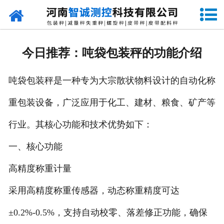
网站首页
走进智诚
今日推荐：吨袋包装秤的功能介绍
产品中心
吨袋包装秤是一种专为大宗散状物料设计的自动化称
新闻资讯
重包装设备，广泛应用于化工、建材、粮食、矿产等
成功案例
行业。其核心功能和技术优势如下：
设备原理
一、核心功能
企业视频
高精度称重计量
采用高精度称重传感器，动态称重精度可达
联系我们
±0.2%-0.5%，支持自动校零、落差修正功能，确保