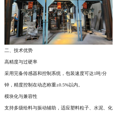
二、技术优势
高精度与过硬率
采用完备传感器和控制系统，包装速度可达1吨/分
钟，精度控制在动态称重±0.5%以内。
模块化与兼容性
支持多级给料与振动辅助，适应塑料粒子、水泥、化