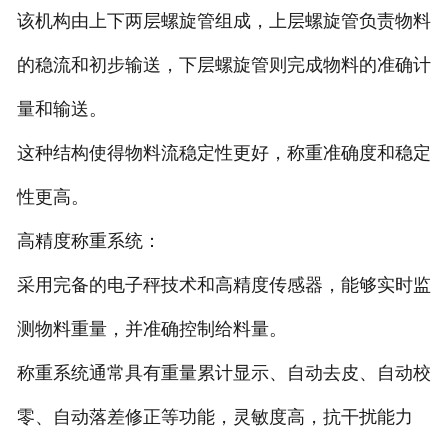
该机构由上下两层螺旋管组成，上层螺旋管负责物料
的稳流和初步输送，下层螺旋管则完成物料的准确计
量和输送。
这种结构使得物料流稳定性更好，称重准确度和稳定
性更高。
高精度称重系统：
采用完备的电子秤技术和高精度传感器，能够实时监
测物料重量，并准确控制给料量。
称重系统通常具有重量累计显示、自动去皮、自动校
零、自动落差修正等功能，灵敏度高，抗干扰能力