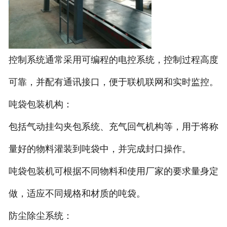
控制系统通常采用可编程的电控系统，控制过程高度
可靠，并配有通讯接口，便于联机联网和实时监控。
吨袋包装机构：
包括气动挂勾夹包系统、充气回气机构等，用于将称
量好的物料灌装到吨袋中，并完成封口操作。
吨袋包装机可根据不同物料和使用厂家的要求量身定
做，适应不同规格和材质的吨袋。
防尘除尘系统：