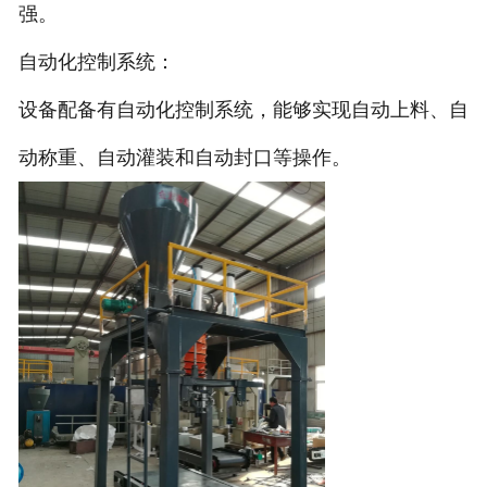
强。
自动化控制系统：
设备配备有自动化控制系统，能够实现自动上料、自
动称重、自动灌装和自动封口等操作。