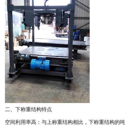
二、下称重结构特点
空间利用率高：与上称重结构相比，下称重结构的吨