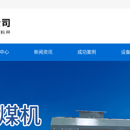
中心
新闻资讯
成功案例
设