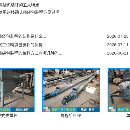
吨袋包装秤的五大特点
使用的移动式吨袋包装秤你见过吗
吨袋包装秤的结构是什么...
2026-07-25
双工位吨袋包装秤的优势...
2026-07-11
吨袋包装秤的给料方式有哪几种？...
2026-06-21
型式失重秤
螺旋给料秤