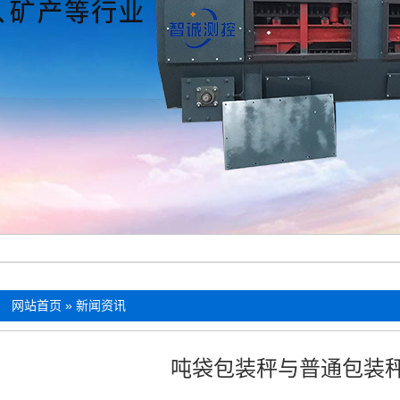
：
网站首页
»
新闻资讯
吨袋包装秤与普通包装