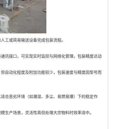
赖人工或简易输送设备完成包装流程。
持通讯接口，可实现实时监控与网络化管理，包装精度达动
，但自动化程度及附加功能较少，包装速度与精度因型号而
其适合恶劣环境（如潮湿、多尘、易燃易爆）下的稳定作
规模生产场景，灵活性高但处理大宗物料时效率适中。