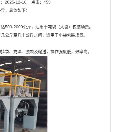
2025-12-16
点击：459
差异，具体如下：
00-2000公斤，适用于吨袋（大袋）包装场景。
在几公斤至几十公斤之间，适用于小袋包装场景。
的挂袋、充填、脱袋及输送，操作强度低，效率高。