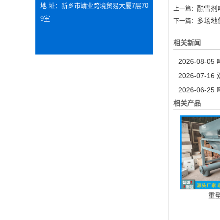
地 址：新乡市靖业跨境贸易大厦7层70
融雪剂
上一篇：
9室
多场地
下一篇：
相关新闻
2026-08-05
2026-07-16
2026-06-25
相关产品
重