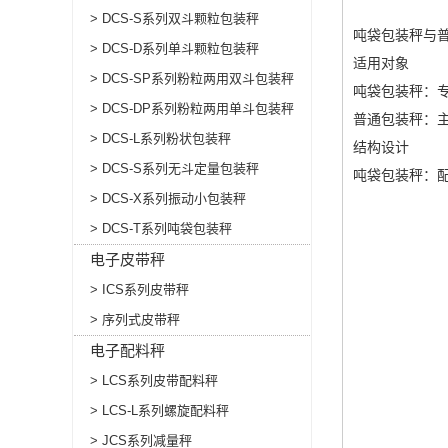
> DCS-S系列双斗颗粒包装秤
吨袋包装秤与
> DCS-D系列单斗颗粒包装秤
适用对象
> DCS-SP系列粉粒两用双斗包装秤
吨袋包装秤：专
> DCS-DP系列粉粒两用单斗包装秤
普通包装秤：
> DCS-L系列粉状包装秤
结构设计
> DCS-S系列无斗定量包装秤
吨袋包装秤：
> DCS-X系列振动小包装秤
> DCS-T系列吨袋包装秤
电子皮带秤
> ICS系列皮带秤
> 序列式皮带秤
电子配料秤
> LCS系列皮带配料秤
> LCS-L系列螺旋配料秤
> JCS系列减量秤