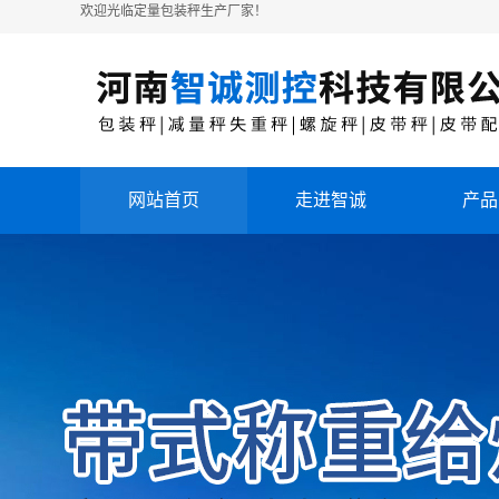
欢迎光临定量包装秤生产厂家！
网站首页
走进智诚
产品