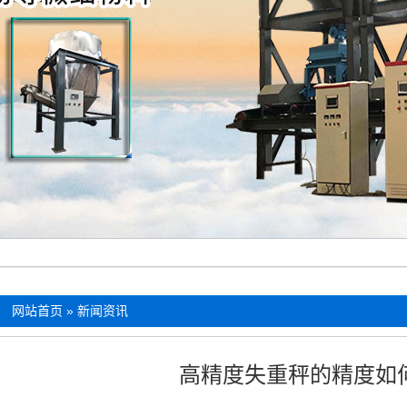
：
网站首页
»
新闻资讯
高精度失重秤的精度如