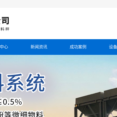
中心
新闻资讯
成功案例
设