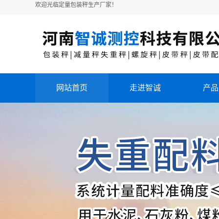
欢迎光临定量包装秤生产厂家！
网站首页
走进智诚
产品