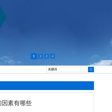
1
2
3
4
的因素有哪些