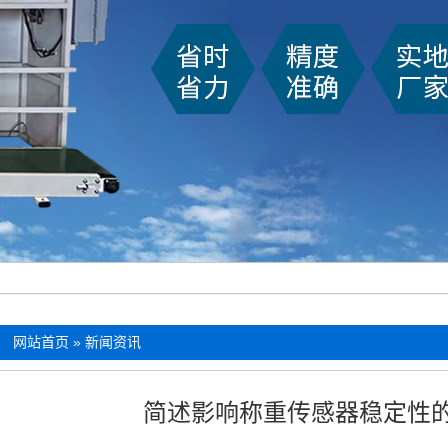
：
网站首页
»
新闻资讯
简述影响称重传感器稳定性