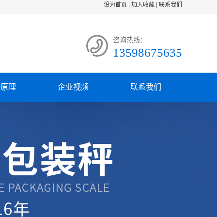
设为首页
|
加入收藏
|
联系我们
咨询热线：
13598675635
备原理
企业视频
联系我们