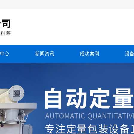
中心
新闻资讯
成功案例
设