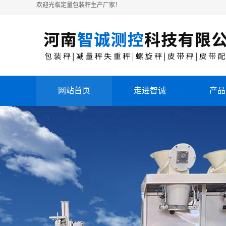
欢迎光临定量包装秤生产厂家！
网站首页
走进智诚
产品