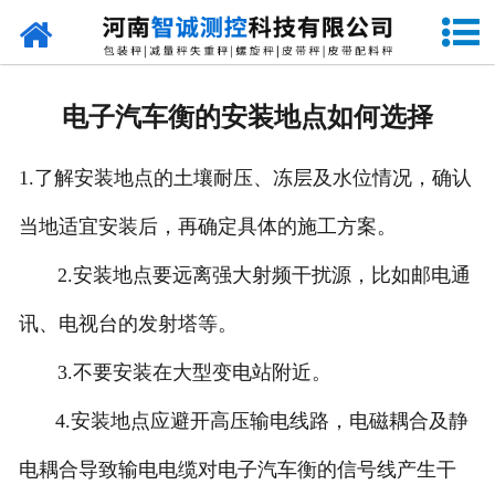
网站首页
走进智诚
电子汽车衡的安装地点如何选择
产品中心
1.了解安装地点的土壤耐压、冻层及水位情况，确认
新闻资讯
当地适宜安装后，再确定具体的施工方案。
成功案例
2.安装地点要远离强大射频干扰源，比如邮电通
设备原理
讯、电视台的发射塔等。
企业视频
3.不要安装在大型变电站附近。
4.安装地点应避开高压输电线路，电磁耦合及静
联系我们
电耦合导致输电电缆对电子汽车衡的信号线产生干