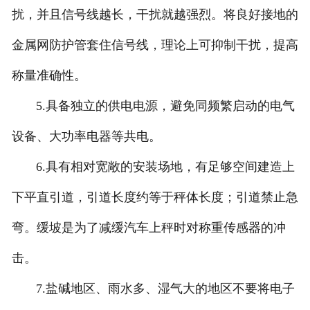
扰，并且信号线越长，干扰就越强烈。将良好接地的
金属网防护管套住信号线，理论上可抑制干扰，提高
称量准确性。
5.具备独立的供电电源，避免同频繁启动的电气
设备、大功率电器等共电。
6.具有相对宽敞的安装场地，有足够空间建造上
下平直引道，引道长度约等于秤体长度；引道禁止急
弯。缓坡是为了减缓汽车上秤时对称重传感器的冲
击。
7.盐碱地区、雨水多、湿气大的地区不要将电子