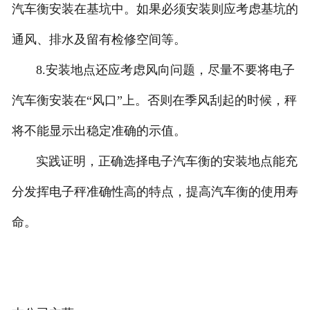
汽车衡安装在基坑中。如果必须安装则应考虑基坑的
通风、排水及留有检修空间等。
8.安装地点还应考虑风向问题，尽量不要将电子
汽车衡安装在“风口”上。否则在季风刮起的时候，秤
将不能显示出稳定准确的示值。
实践证明，正确选择电子汽车衡的安装地点能充
分发挥电子秤准确性高的特点，提高汽车衡的使用寿
命。