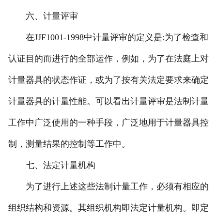
六、计量评审
在JJF1001-1998中计量评审的定义是:为了检查和
认证目的而进行的全部运作，例如，为了在法庭上对
计量器具的状态作证，或为了按有关法定要求来确定
计量器具的计量性能。可以看出计量评审是法制计量
工作中广泛使用的一种手段，广泛地用于计量器具控
制，测量结果的控制等工作中。
七、法定计量机构
为了进行上述这些法制计量工作，必须有相应的
组织结构和资源。其组织机构即法定计量机构。即定