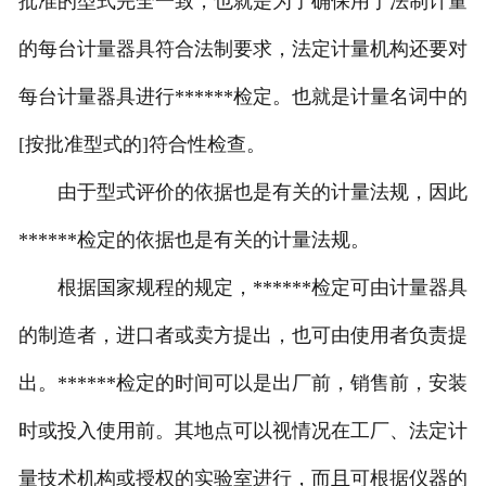
批准的型式完全一致，也就是为了确保用于法制计量
的每台计量器具符合法制要求，法定计量机构还要对
每台计量器具进行******检定。也就是计量名词中的
[按批准型式的]符合性检查。
由于型式评价的依据也是有关的计量法规，因此
******检定的依据也是有关的计量法规。
根据国家规程的规定，******检定可由计量器具
的制造者，进口者或卖方提出，也可由使用者负责提
出。******检定的时间可以是出厂前，销售前，安装
时或投入使用前。其地点可以视情况在工厂、法定计
量技术机构或授权的实验室进行，而且可根据仪器的