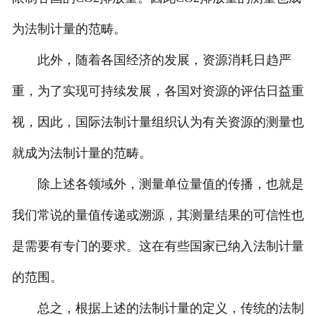
为法制计量的范畴。
此外，随着各国经济的发展，资源消耗日趋严
重，为了实现可持续发展，各国对资源的评估日益重
视，因此，国际法制计量组织认为有关资源的测量也
就成为法制计量的范畴。
除上述各领域外，测量单位量值的传播，也就是
我们常说的量值传递或溯源，其测量结果的可信性也
是需要有专门的要求。这在有些国家已纳入法制计量
的范围。
总之，根据上述的法制计量的定义，传统的法制