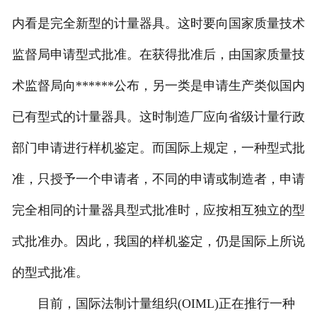
内看是完全新型的计量器具。这时要向国家质量技术
监督局申请型式批准。在获得批准后，由国家质量技
术监督局向******公布，另一类是申请生产类似国内
已有型式的计量器具。这时制造厂应向省级计量行政
部门申请进行样机鉴定。而国际上规定，一种型式批
准，只授予一个申请者，不同的申请或制造者，申请
完全相同的计量器具型式批准时，应按相互独立的型
式批准办。因此，我国的样机鉴定，仍是国际上所说
的型式批准。
目前，国际法制计量组织(OIML)正在推行一种