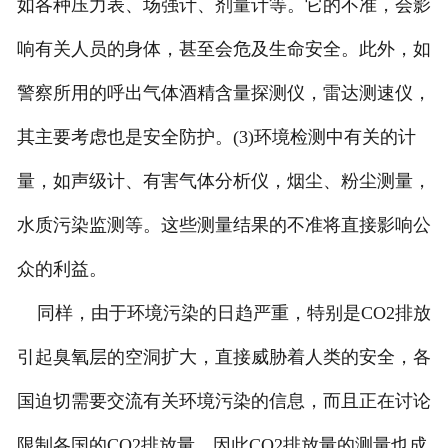
如各种压力表、场强计、剂量计等。它的不准，会影
响有关人员的身体，甚至会危及生命安全。此外，如
警察所用的呼出气体酒精含量探测仪，雷达测速仪，
其主要考虑也是安全防护。(3)环境检测中有关的计
量，如声级计、有害气体分析仪，烟尘、粉尘测量，
水质污染监测等。这些测量结果的不准将直接影响公
众的利益。
同样，由于环境污染的日趋严重，特别是CO2排放
引起臭氧层的空洞扩大，直接威胁着人类的安全，各
国迫切需要交流有关环境污染的信息，而且正在讨论
限制各国的CO2排放量。因此CO2排放量的测量也成