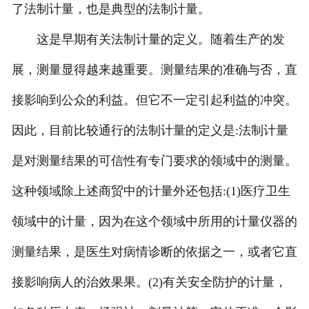
了法制计量，也是典型的法制计量。
这是早期有关法制计量的定义。随着生产的发
展，测量显得越来越重要。测量结果的准确与否，直
接影响到公众的利益。但它不一定引起利益的冲突。
因此，目前比较通行的法制计量的定义是:法制计量
是对测量结果的可信性有专门要求的领域中的测量。
这种领域除上述商贸中的计量外还包括:(1)医疗卫生
领域中的计量，因为在这个领域中所用的计量仪器的
测量结果，是医生对病情诊断的依据之一，或者它直
接影响病人的治效果果。(2)有关安全防护的计量，