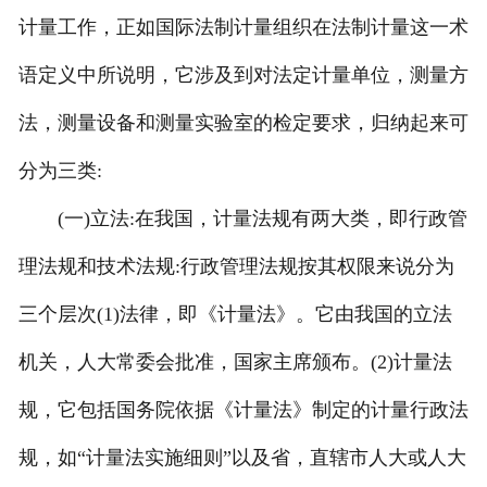
计量工作，正如国际法制计量组织在法制计量这一术
语定义中所说明，它涉及到对法定计量单位，测量方
法，测量设备和测量实验室的检定要求，归纳起来可
分为三类:
(一)立法:在我国，计量法规有两大类，即行政管
理法规和技术法规:行政管理法规按其权限来说分为
三个层次(1)法律，即《计量法》。它由我国的立法
机关，人大常委会批准，国家主席颁布。(2)计量法
规，它包括国务院依据《计量法》制定的计量行政法
规，如“计量法实施细则”以及省，直辖市人大或人大