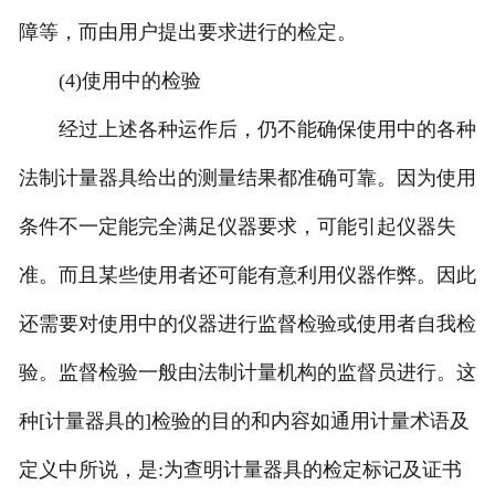
障等，而由用户提出要求进行的检定。
(4)使用中的检验
经过上述各种运作后，仍不能确保使用中的各种
法制计量器具给出的测量结果都准确可靠。因为使用
条件不一定能完全满足仪器要求，可能引起仪器失
准。而且某些使用者还可能有意利用仪器作弊。因此
还需要对使用中的仪器进行监督检验或使用者自我检
验。监督检验一般由法制计量机构的监督员进行。这
种[计量器具的]检验的目的和内容如通用计量术语及
定义中所说，是:为查明计量器具的检定标记及证书