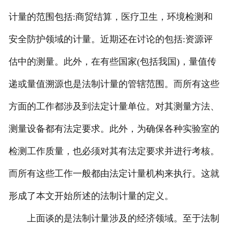
计量的范围包括:商贸结算，医疗卫生，环境检测和
安全防护领域的计量。近期还在讨论的包括:资源评
估中的测量。此外，在有些国家(包括我国)，量值传
递或量值溯源也是法制计量的管辖范围。而所有这些
方面的工作都涉及到法定计量单位。对其测量方法、
测量设备都有法定要求。此外，为确保各种实验室的
检测工作质量，也必须对其有法定要求并进行考核。
而所有这些工作一般都由法定计量机构来执行。这就
形成了本文开始所述的法制计量的定义。
上面谈的是法制计量涉及的经济领域。至于法制