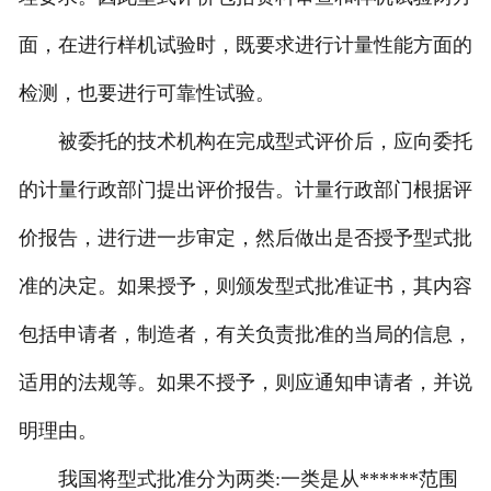
面，在进行样机试验时，既要求进行计量性能方面的
检测，也要进行可靠性试验。
被委托的技术机构在完成型式评价后，应向委托
的计量行政部门提出评价报告。计量行政部门根据评
价报告，进行进一步审定，然后做出是否授予型式批
准的决定。如果授予，则颁发型式批准证书，其内容
包括申请者，制造者，有关负责批准的当局的信息，
适用的法规等。如果不授予，则应通知申请者，并说
明理由。
我国将型式批准分为两类:一类是从******范围