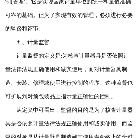
制(管理)。它是实现国家计量单位的统一和量值准确
可靠的基础。但为了实现有效的管理，必须进行必要
的监督和评审。
五、计量监督
计量监督的定义是:为核查计量器具是否依照计
量法律法规正确使用和诚实使用，而对计量器具制
造、安装、修理或使用进行控制的程序。这种监督也
可扩展到对预包装品上指示量正确性的控制。
从定义中可看出，监督的目的是为了核查计量器
具是否依照计量法律法规正确使用和诚实使用。而监
督的对象是从计量器具制造到其使用寿命终止的全过