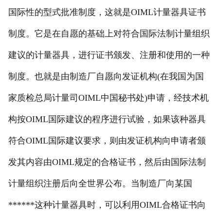
国际性的型式批准制度，这就是OIML计量器具证书
制度。它是在自愿的基础上对符合国际法制计量组织
建议的计量器具，进行证书颁发、注册和使用的一种
制度。也就是由制造厂自愿向发证机构(在我国为国
家质检总局计量司OIML中国秘书处)申请，经技术机
构按OIML国际建议的程序进行试验，如果该种器具
符合OIML国际建议要求，则由发证机构向申请者颁
发其内容由OIML规定的合格证书，然后由国际法制
计量组织注册后向全世界公布。当制造厂向某国
******这种计量器具时，可以利用OIML合格证书向