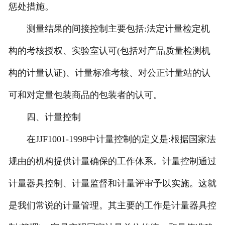
惩处措施。
测量结果的间接控制主要包括:法定计量检定机
构的考核授权、实验室认可(包括对产品质量检测机
构的计量认证)、计量标准考核、对公正计量站的认
可和对定量包装商品的包装者的认可。
四、计量控制
在JJF1001-1998中计量控制的定义是:根据国家法
规由的机构提供计量确保的工作体系。计量控制通过
计量器具控制、计量监督和计量评审予以实施。这就
是我们常说的计量管理。其主要的工作是计量器具控