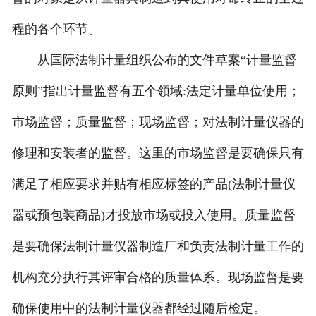
程的各个环节。
从国际法制计量组织公布的文件草案“计量监督
原则”指出计量监督有五个领域:法定计量单位使用；
市场监督；质量监督；现场监督；对法制计量仪器的
修理和安装者的监督。这里的市场监督是要确保只有
满足了相应要求并贴有相应标签的产品(法制计量仪
器或预包装商品)才投放市场或投入使用。质量监督
是要确保法制计量仪器制造厂和负责法制计量工作的
机构充分执行其评审合格的质量体系。现场监督是要
确保使用中的法制计量仪器都经过随后检定。