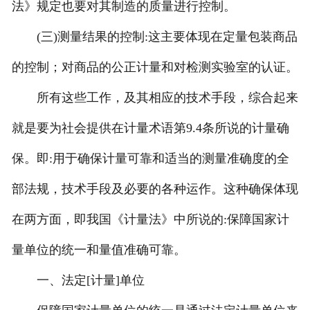
法》规定也要对其制造的质量进行控制。
(三)测量结果的控制:这主要体现在定量包装商品
的控制；对商品的公正计量和对检测实验室的认证。
所有这些工作，及其相应的技术手段，综合起来
就是要为社会提供在计量术语第9.4条所说的计量确
保。即:用于确保计量可靠和适当的测量准确度的全
部法规，技术手段及必要的各种运作。这种确保体现
在两方面，即我国《计量法》中所说的:保障国家计
量单位的统一和量值准确可靠。
一、法定[计量]单位