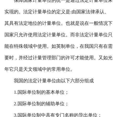
保障国家计量单位的统一是通过法定计量单位来
实现的。法定计量单位的定义是:由国家法律承认、
其具有法定地位的计量单位。也就是说在一般情况下
国家只允许使用法定计量单位。而非法定计量单位只
能在特殊领域中使用。如英制单位，在我国只有在需
要时，并经过计量管理部门的许可才能使用。又如光
年它只是天文领域中的常用单位。
我国的法定计量单位由以下六部分组成
1.国际单位制的基本单位；
2.国际单位制的辅助单位；
3.国际单位制中具有专门名称的导出单位；