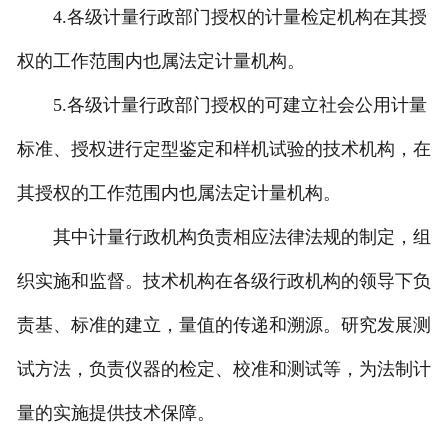
4.各级计量行政部门授权的计量检定机构在其授
权的工作范围内也属法定计量机构。
5.各级计量行政部门授权的可建立社会公用计量
标准、授权进行定型鉴定和样机试验的技术机构，在
其授权的工作范围内也属法定计量机构。
其中计量行政机构负责相应法律法规的制定，组
织实施和监督。技术机构在各级行政机构的领导下负
责基、标准的建立，量值的传递和溯源。研究发展测
试方法，负责仪器的检定、校准和测试等，为法制计
量的实施提供技术保障。