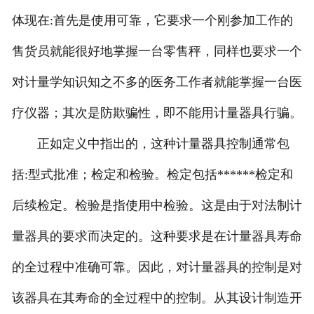
体现在:首先是使用可靠，它要求一个刚参加工作的
售货员就能很好地掌握一台零售秤，同样也要求一个
对计量学知识知之不多的医务工作者就能掌握一台医
疗仪器；其次是防欺骗性，即不能用计量器具行骗。
正如定义中指出的，这种计量器具控制通常包
括:型式批准；检定和检验。检定包括******检定和
后续检定。检验是指使用中检验。这是由于对法制计
量器具的要求而决定的。这种要求是在计量器具寿命
的全过程中准确可靠。因此，对计量器具的控制是对
该器具在其寿命的全过程中的控制。从其设计制造开