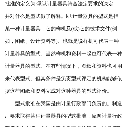
批准的定义为:承认计量器具符合法定要求的决定。
并对什么是型式做了解释。即:计量器具的型式是指
某一种计量器具，它的样机及(或)它的技术文件(例
如，图纸、设计资料等)。也就是说样机可代表一种
计量器具的型式。当然样机和资料一起也可代表一种
计量器具的型式。在有些情况下，图纸和资料也可用
来代表型式。但其条件是负责型式评定的机构能够依
据这些图纸和资料完成对这种器具的型式评价。
型式批准在我国是由计量行政部门负责的。制造
厂要求取得某种计量器具的型式批准，应向计量行政