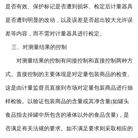
是否有效、保护标记是否遭到损坏、检定后计量器具
是否遭到明显的改动，以及误差是否超出较大允许误
差等内容，而不需对计量器具进行检定。
三、对测量结果的控制
对测量结果的控制有间接控制和直接控制两种方
式。直接控制的主要体现是对定量包装商品的检查。
这是由计量监督员直接到市场对定量包装商品进行抽
样检验。以验证包装商品的含量或其净含量(如罐头
食品指去掉罐中所包含的液体以外的食品含量)，是
否满足有关法规的要求。如不满足要求则采取相应的