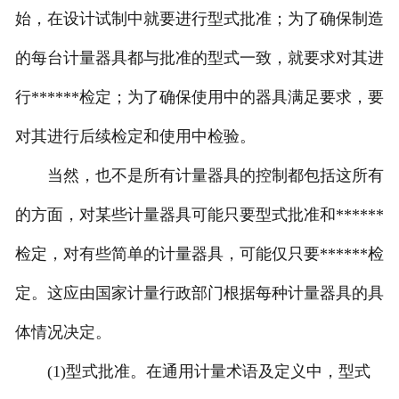
始，在设计试制中就要进行型式批准；为了确保制造
的每台计量器具都与批准的型式一致，就要求对其进
行******检定；为了确保使用中的器具满足要求，要
对其进行后续检定和使用中检验。
当然，也不是所有计量器具的控制都包括这所有
的方面，对某些计量器具可能只要型式批准和******
检定，对有些简单的计量器具，可能仅只要******检
定。这应由国家计量行政部门根据每种计量器具的具
体情况决定。
(1)型式批准。在通用计量术语及定义中，型式