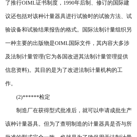
了推行OIML证书制度，1990年后制、修订的国际建
议还包括对该种计量器具进行试验时的试验方法、试
验设备和试验结果报告的格式。国际法制计量组织另
一种主要的出版物是OIML国际文件，其内容大多涉
及法制计量管理(它为各国改进其法制计量管理提供
信息资料)。其目的是为了改进法制计量机构的工
作。
(2)******检定
制造厂在获得型式批准后，就可以申请成批生产
该种计量器具。但为了查明制造的计量器具是否与所