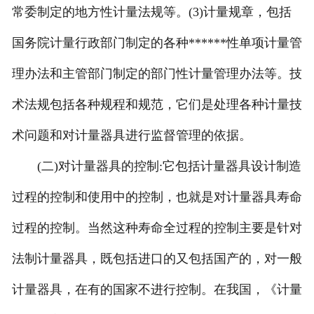
常委制定的地方性计量法规等。(3)计量规章，包括
国务院计量行政部门制定的各种******性单项计量管
理办法和主管部门制定的部门性计量管理办法等。技
术法规包括各种规程和规范，它们是处理各种计量技
术问题和对计量器具进行监督管理的依据。
(二)对计量器具的控制:它包括计量器具设计制造
过程的控制和使用中的控制，也就是对计量器具寿命
过程的控制。当然这种寿命全过程的控制主要是针对
法制计量器具，既包括进口的又包括国产的，对一般
计量器具，在有的国家不进行控制。在我国，《计量