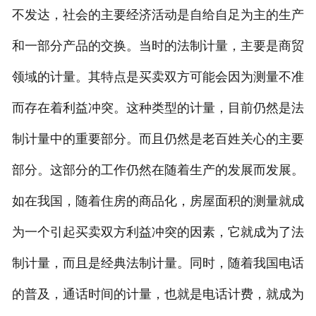
不发达，社会的主要经济活动是自给自足为主的生产
和一部分产品的交换。当时的法制计量，主要是商贸
领域的计量。其特点是买卖双方可能会因为测量不准
而存在着利益冲突。这种类型的计量，目前仍然是法
制计量中的重要部分。而且仍然是老百姓关心的主要
部分。这部分的工作仍然在随着生产的发展而发展。
如在我国，随着住房的商品化，房屋面积的测量就成
为一个引起买卖双方利益冲突的因素，它就成为了法
制计量，而且是经典法制计量。同时，随着我国电话
的普及，通话时间的计量，也就是电话计费，就成为