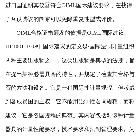
进口国证明其仪器符合OIML国际建议要求，在获得
了互认协议的国家可以免除重复性型式评价。
OIML合格证书颁发的依据是OIML国际建议。
JJF1001-1998中国际建议的定义是:国际法制计量组织
两种主要出版物之一，这类出版物是典型的法规，旨
在提出某种必需具备的特性，并规定了检查其合格与
否的方法和设备。它是一种国际性计量规程。但考虑
到各成员国的主权，它不能用强制性名词规程，而称
建议。它是各国规程的典范。其内容包括对该种计量
器具的计量性能要求，技术要求和法制管理要求。为