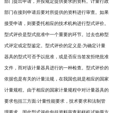
部门提出申请，并按规定提供要求的资料。计量行政
部门在接到申请后要对所提供的资料进行审查。如果
接受申请，则要委托相应的技术机构进行型式评价。
型式评价是型式批准中一个重要的环节。过去也称型
式评定或定型鉴定。型式评价的定义是:为确定计量
器具的型式可否予以批准，或是否应当签发拒绝批准
文件，而对该计量器具进行的一种检查。型式评价的
依据也是有关的计量法规，在我国也就是相应的国家
计量规程。由于相应的国家计量规程中对计量器具的
要求包括三方面:计量性能要求，技术要求和法制管
理要求。因此型式评价包括资料审查和样机试验两方