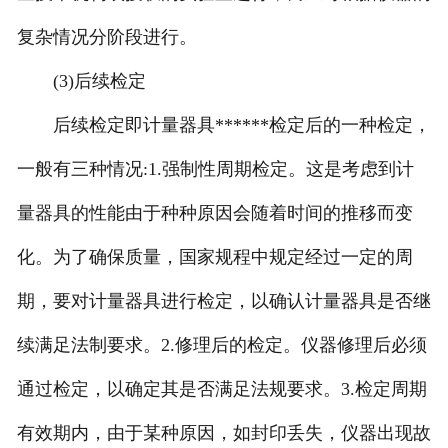
复杂情况分阶段进行。
(3)后续检定
后续检定即计量器具******检定后的一种检定，
一般有三种情况:1.强制性周期检定。这是考虑到计
量器具的性能由于种种原因会随着时间的推移而变
化。为了确保质量，国家规程中规定经过一定的周
期，要对计量器具进行检定，以确认计量器具是否继
续满足法制要求。2.修理后的检定。仪器修理后必须
通过检定，以确定其是否满足法规要求。3.检定周期
有效期内，由于某种原因，如封印丢失，仪器出现故