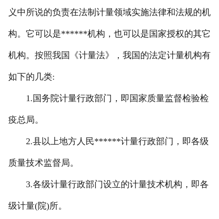
义中所说的负责在法制计量领域实施法律和法规的机
构。它可以是******机构，也可以是国家授权的其它
机构。按照我国《计量法》，我国的法定计量机构有
如下的几类:
1.国务院计量行政部门，即国家质量监督检验检
疫总局。
2.县以上地方人民******计量行政部门，即各级
质量技术监督局。
3.各级计量行政部门设立的计量技术机构，即各
级计量(院)所。