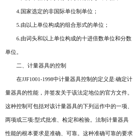
4.国家选定的非国际单位制单位；
5.由以上单位构成的组合形式的单位；
6.由词头和以上单位构成的十进倍数单位和分数
单位。
二、计量器具的控制
在JJF1001-1998中计量器具控制的定义是:确定计
量器具的性能，并签发关于该法定地位的官方文件。
这种控制可包括对该计量器具的下列运作中的一项、
两项或三项:型式批准、检定和检验。法制计量器具
性能的根本要求是准确、可靠。这种准确可靠的要求