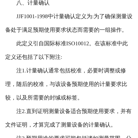
八、计量确认
JJF1001-1998中计量确认定义为:为了确保测量设
备处于满足预期使用要求状态而需要的一组操作。
此定义引自国际标准ISO10012。在该标准中此
定义还包括了以下附注:
注1.计量确认通常包括校准，必要时调整或修
理，随后的校准，与该设备预期使用的计量要求比
较，以及所需要的封缄或标签。
注2.直到证明测量设备适合预期使用要求，并有
文件证明，才算完成了测量设备的计量确认。