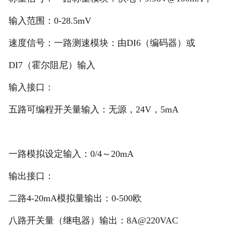
非称重系列产品
输入范围：0-28.5mV
速度信号：一路测速模块：由DI6（编码器）或
DI7（霍尔阻尼）输入
输入接口：
五路可编程开关量输入：无源，24V，5mA
一路模拟设定输入：0/4～20mA
输出接口：
二路4-20mA模拟量输出：0-500欧
八路开关量（继电器）输出：8A@220VAC