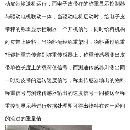
非称重系列产品
动皮带输送机运行，而电子皮带秤的称重显示控制器
与驱动电机联动一体，当驱动电机启动时，给电子皮
带秤的称重显示控制器一个开机信号，同时给料机构
向皮带上给料，当物料流经称重架时，物料通过称重
托辊把重力传递到称重传感器上，称重传感器测出皮
带单位长度上的载荷值信号，而测速传感器则测出同
一时刻皮带的运转速度信号，称重传感器输出的物料
称重信号与测速传感器输出的速度信号一同被送至称
重控制显示器进行数据处理即可得出物料在这一瞬间
的流过的重量值。