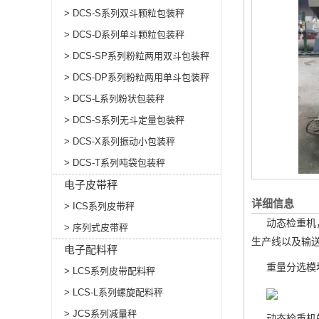
> DCS-S系列双斗颗粒包装秤
> DCS-D系列单斗颗粒包装秤
> DCS-SP系列粉粒两用双斗包装秤
> DCS-DP系列粉粒两用单斗包装秤
> DCS-L系列粉状包装秤
> DCS-S系列无斗定量包装秤
> DCS-X系列振动小包装秤
> DCS-T系列吨袋包装秤
电子皮带秤
详细信息
> ICS系列皮带秤
动态检重机
> 序列式皮带秤
生产线以及输
电子配料秤
重量分选模
> LCS系列皮带配料秤
> LCS-L系列螺旋配料秤
> JCS系列减量秤
动态检重机