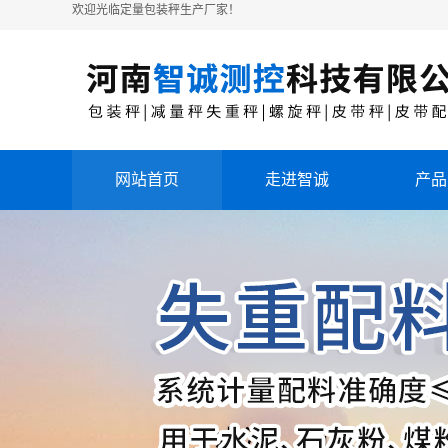
欢迎光临定量包装秤生产厂家！
网站首页
走进智诚
产品