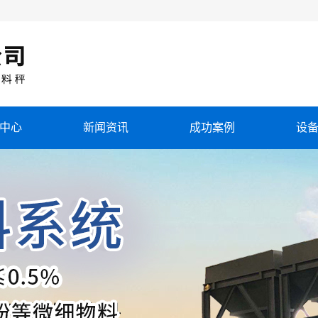
中心
新闻资讯
成功案例
设