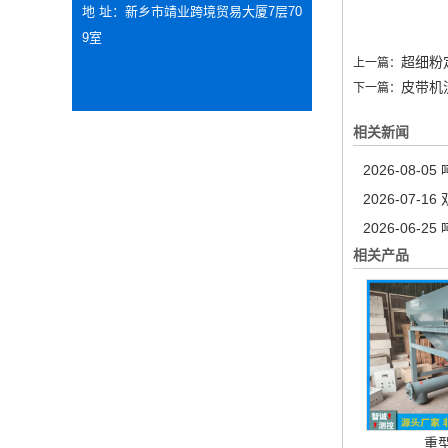
地 址：新乡市靖业跨境贸易大厦7层70
9室
超细粉
上一篇：
皮带机
下一篇：
相关新闻
2026-08-05
2026-07-16
2026-06-25
相关产品
重