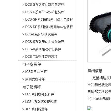
> DCS-S系列双斗颗粒包装秤
> DCS-D系列单斗颗粒包装秤
> DCS-SP系列粉粒两用双斗包装秤
> DCS-DP系列粉粒两用单斗包装秤
> DCS-L系列粉状包装秤
> DCS-S系列无斗定量包装秤
> DCS-X系列振动小包装秤
> DCS-T系列吨袋包装秤
电子皮带秤
详细信息
> ICS系列皮带秤
定量裙边皮带
> 序列式皮带秤
土）和粉状物
电子配料秤
自尾部受料段
> LCS系列皮带配料秤
得到物料的瞬
> LCS-L系列螺旋配料秤
> JCS系列减量秤