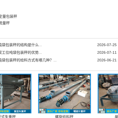
定量包装秤
流量秤
吨袋包装秤的结构是什么...
2026-07-25
双工位吨袋包装秤的优势...
2026-07-11
吨袋包装秤的给料方式有哪几种？...
2026-06-21
型式失重秤
螺旋给料秤