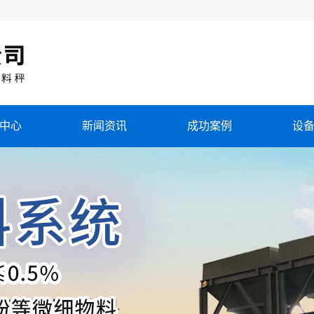
中心
新闻资讯
成功案例
设