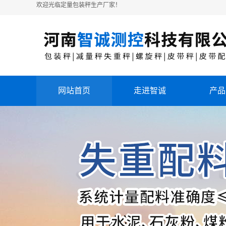
欢迎光临定量包装秤生产厂家！
网站首页
走进智诚
产品