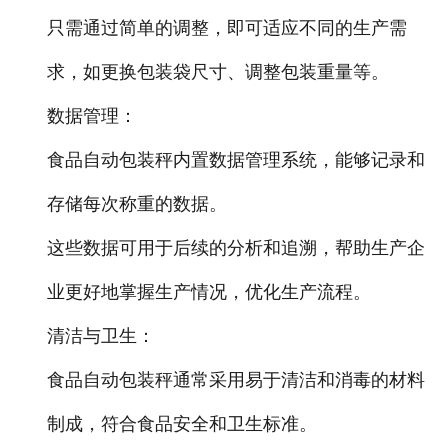
只需通过简单的调整，即可适应不同的生产需
求，如更换包装袋尺寸、调整包装重量等。
数据管理：
食品自动包装秤内置数据管理系统，能够记录和
存储每次称重的数据。
这些数据可用于后续的分析和追溯，帮助生产企
业更好地掌握生产情况，优化生产流程。
清洁与卫生：
食品自动包装秤通常采用易于清洁和消毒的材料
制成，符合食品安全和卫生标准。