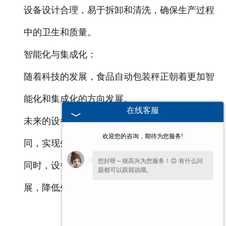
设备设计合理，易于拆卸和清洗，确保生产过程
中的卫生和质量。
智能化与集成化：
随着科技的发展，食品自动包装秤正朝着更加智
能化和集成化的方向发展。
在线客服
未来的设备将更加注重与上下游设备的集成和协
欢迎您的咨询，期待为您服务!
同，实现生产线的整体自动化和智能化。
您好呀～很高兴为您服务！😊 有什么问
同时，设备也将更加注重节能环保和可持续发
题都可以跟我说哦。
展，降低生产过程中的能耗和废弃物排放。