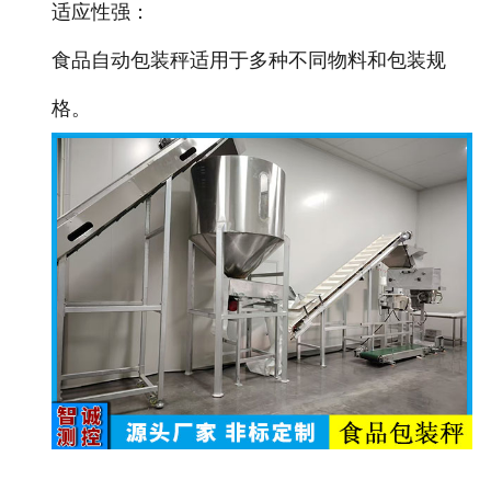
非称重系列产品
适应性强：
食品自动包装秤适用于多种不同物料和包装规
格。