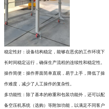
非称重系列产品
稳定性好：设备结构稳定，能够在恶劣的工作环境下
长时间稳定运行，确保生产流程的连续性和稳定性。
操作简便：操作界面简单直观，易于上手，降低了操
作难度，减少了人工操作的复杂性。
多功能性：除了基本的称重和包装功能外，还可以配
备空压机系统（选购）等附加功能，以满足不同客户