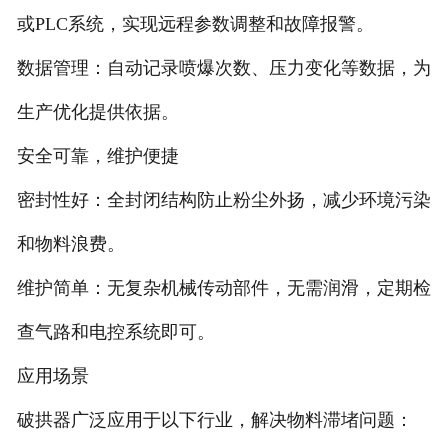
或PLC系统，实现远程参数调整和故障报警。
数据管理：自动记录喷爆次数、压力变化等数据，为
生产优化提供依据。
安全可靠，维护便捷
密封性好：全封闭结构防止粉尘外扬，减少环境污染
和物料浪费。
维护简单：无复杂机械传动部件，无需润滑，定期检
查气路和电控系统即可。
应用场景
破拱器广泛应用于以下行业，解决物料滞堵问题：