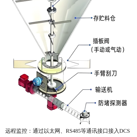
非称重系列产品
远程监控：通过以太网、RS485等通讯接口接入DCS