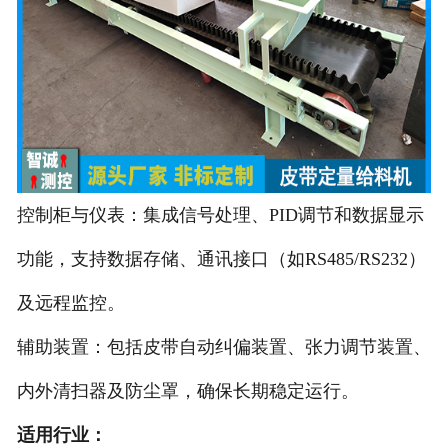
非称重系列产品
控制柜与仪表：集成信号处理、PID调节和数据显示
功能，支持数据存储、通讯接口（如RS485/RS232）
及远程监控。
辅助装置：包括皮带自动纠偏装置、张力调节装置、
内外清扫器及防尘罩，确保长期稳定运行。
适用行业：