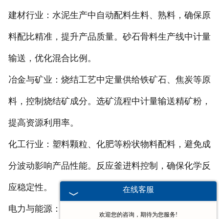
建材行业：水泥生产中自动配料生料、熟料，确保原
料配比精准，提升产品质量。砂石骨料生产线中计量
输送，优化混合比例。
冶金与矿业：烧结工艺中定量供给铁矿石、焦炭等原
料，控制烧结矿成分。选矿流程中计量输送精矿粉，
提高资源利用率。
化工行业：塑料颗粒、化肥等粉状物料配料，避免成
分波动影响产品性能。反应釜进料控制，确保化学反
应稳定性。
在线客服
电力与能源：锅炉定量供煤，优化燃烧效率，降低排
欢迎您的咨询，期待为您服务!