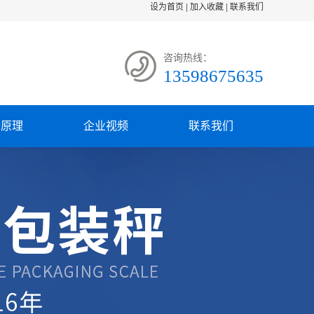
设为首页
|
加入收藏
|
联系我们
咨询热线：
13598675635
备原理
企业视频
联系我们