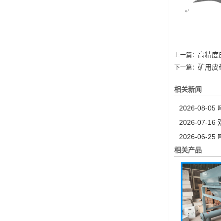
高精度
上一篇：
矿用皮
下一篇：
相关新闻
2026-08-05
2026-07-16
2026-06-25
相关产品