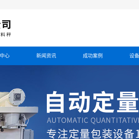
中心
新闻资讯
成功案例
设