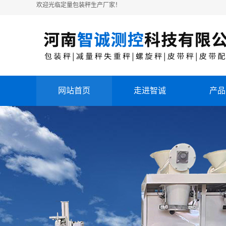
欢迎光临定量包装秤生产厂家！
网站首页
走进智诚
产品