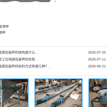
皮带秤
带秤
吨袋包装秤的结构是什么...
2026-07-25
双工位吨袋包装秤的优势...
2026-07-11
吨袋包装秤的给料方式有哪几种？...
2026-06-21