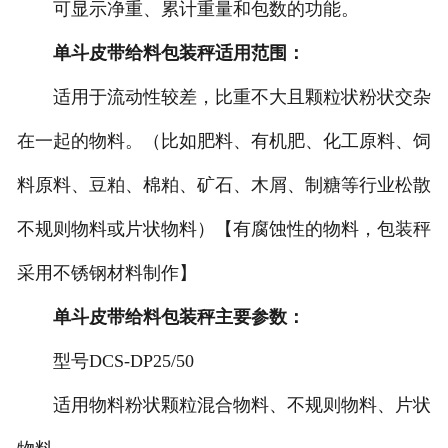
非称重系列产品
可显示净重、累计重量和包数的功能。
单斗皮带给料包装秤适用范围：
适用于流动性较差，比重不大且颗粒状粉状交杂
在一起的物料。（比如肥料、有机肥、化工原料、饲
料原料、豆粕、棉粕、矿石、木屑、制糖等行业松散
不规则物料或片状物料）【有腐蚀性的物料，包装秤
采用不锈钢材料制作】
单斗皮带给料包装秤主要参数：
型号DCS-DP25/50
适用物料粉状颗粒混合物料、不规则物料、片状