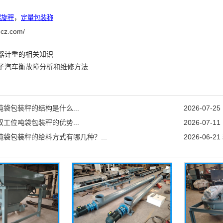
螺旋秤
，
定量包装称
hcz.com/
器计重的相关知识
子汽车衡故障分析和维修方法
吨袋包装秤的结构是什么...
2026-07-25
双工位吨袋包装秤的优势...
2026-07-11
吨袋包装秤的给料方式有哪几种？...
2026-06-21