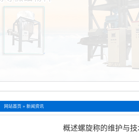
：
网站首页
»
新闻资讯
概述螺旋称的维护与技