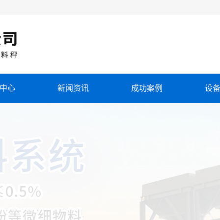
中心
新闻资讯
成功案例
设