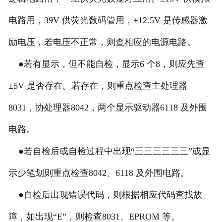
电路用，39V 供荧光数码管用，±12.5V 是传感器激
励电压，若电压不正常，则查相应的电源电路。
●若有显示，但不能自检，显示6 个8，则应先查
±5V 是否存在。若存在，则重点检查主处理器
8031，协处理器8042，两个显示驱动器6118 及外围
电路。
●若自检后或自检过程中出现“三三三三三三”或显
示少笔划则重点检查8042、6118 及外围电路。
●自检后出现错误代码，则根据相应代码查找故
障，如出现“E”，则检查8031、EPROM 等。