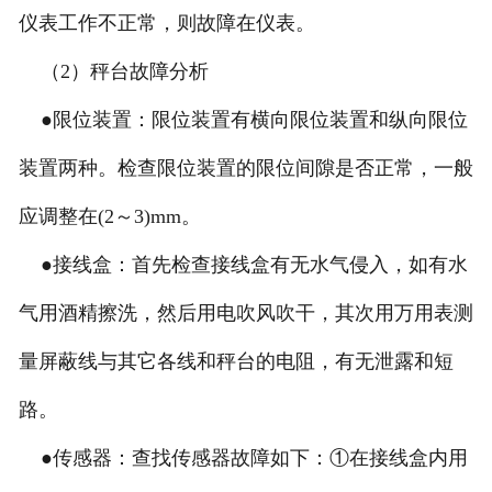
仪表工作不正常，则故障在仪表。
（2）秤台故障分析
●限位装置：限位装置有横向限位装置和纵向限位
装置两种。检查限位装置的限位间隙是否正常，一般
应调整在(2～3)mm。
●接线盒：首先检查接线盒有无水气侵入，如有水
气用酒精擦洗，然后用电吹风吹干，其次用万用表测
量屏蔽线与其它各线和秤台的电阻，有无泄露和短
路。
●传感器：查找传感器故障如下：①在接线盒内用