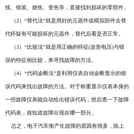
线、错装、烧焦、变色等，直接找到损坏的零部件。
（2）“替代法”就是用好的元器件或模拟部件去替
代怀疑有可能损坏的元器件，替代后看是否正常。
（3）“比较法”就是用正确的特征(波形电压)与错
误的特征相比较，来寻找故障的方法。
（4）“代码诊断法”是利用仪表自动诊断显示的错
误代码来找出故障的方法。对于称重显示仪表本身的
一些故障仪表能自动给出错误代码，然后查一下故障
代码表，就知道故障出现在哪一部分。
总之，电子汽车衡产生故障的原因有很多，除上