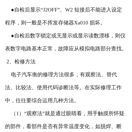
●自检后显示“J2OFF”、W2 短接后不能进入设定
程序，则一般是不挥发存储器Xa010 损坏。
●自检后数字锁定或无显示或显示读数漂移，则仪
表数字电路基本正常，故障应从模拟电路部分查找。
2、检修方法
电子汽车衡的修理方法很多，有观察法、替代
法、比较法、使用代码诊断法等。在实际修理工作
中，往往要综合运用几种方法。
（1）“观察法”就是通过眼睛看，用手触摸所怀疑
的部件，看部件是否有异常温度变化，如脱焊、断