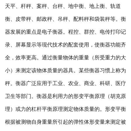
天平、杆秤、案秤、台秤、地中衡、地上衡、轨道
衡、皮带秤、邮政秤、吊秤、配料秤和袋装秤等。衡
器发展的重点是电子衡器。程控、群控、电传打印记
录、屏幕显示等现代技术的配套使用，使衡器功能齐
全，效率更高。通过衡量物体的重量（所受重力的大
小）来测定该物体质量的器具。某些衡器习惯上称为
秤。衡器广泛应用于工业、农业、商业、科研、医疗
卫生等部门。衡器是利用力的形变平衡原理（胡克原
理）或力的杠杆平衡原理测定物体质量的。形变平衡
根据被测物自身重量所引起的弹性体形变量来测定被