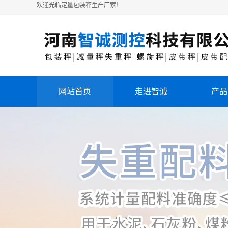
欢迎光临定量包装秤生产厂家！
网站首页
走进智诚
产品