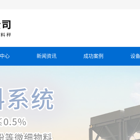
中心
新闻资讯
成功案例
设