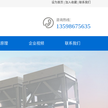
设为首页
|
加入收藏
|
联系我们
咨询热线：
13598675635
备原理
企业视频
联系我们