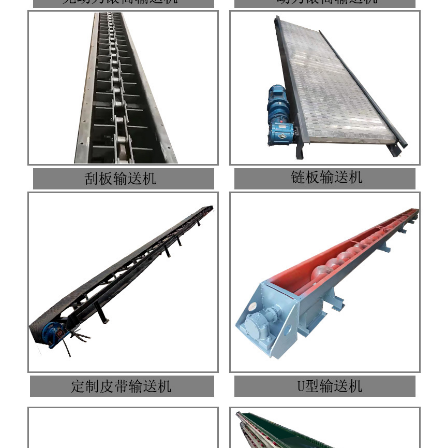
非称重系列产品