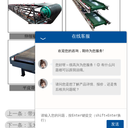
在线客服
欢迎您的咨询，期待为您服务!
您好呀～很高兴为您服务！😊 有什么问
题都可以跟我说哦。
请问您是想了解产品详情、报价，还是售
后相关问题呢？
上一条：带式爬坡输送机
发送
下一条：玉米包装秤