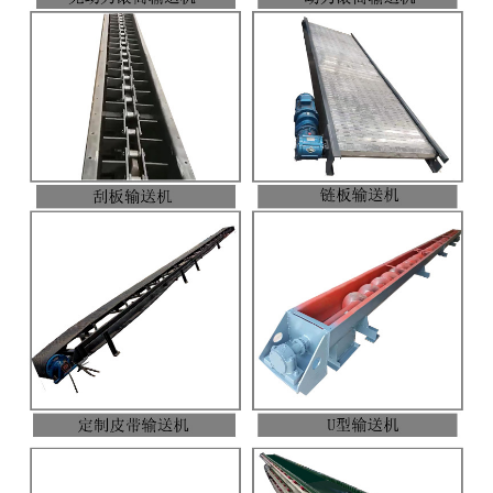
非称重系列产品