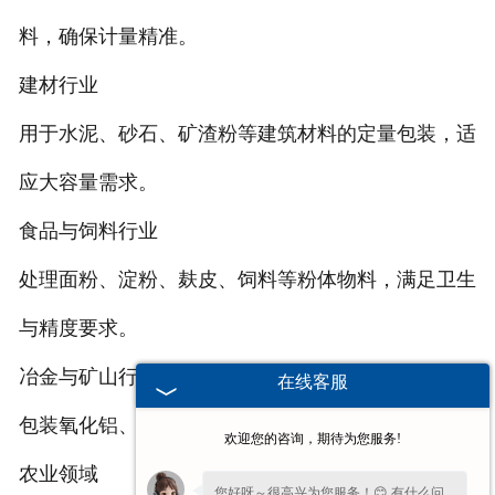
料，确保计量精准。
建材行业
用于水泥、砂石、矿渣粉等建筑材料的定量包装，适
应大容量需求。
食品与饲料行业
处理面粉、淀粉、麸皮、饲料等粉体物料，满足卫生
与精度要求。
冶金与矿山行业
在线客服
包装氧化铝、硅粉等金属粉末，适应恶劣工况。
欢迎您的咨询，期待为您服务!
农业领域
您好呀～很高兴为您服务！😊 有什么问