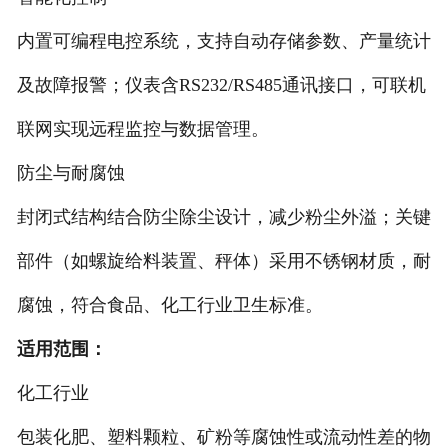
非称重系列产品
内置可编程电控系统，支持自动存储参数、产量统计
及故障报警；仪表含RS232/RS485通讯接口，可联机
联网实现远程监控与数据管理。
防尘与耐腐蚀
封闭式结构结合防尘除尘设计，减少粉尘外溢；关键
部件（如螺旋给料装置、秤体）采用不锈钢材质，耐
腐蚀，符合食品、化工行业卫生标准。
适用范围：
化工行业
包装化肥、塑料颗粒、矿粉等腐蚀性或流动性差的物