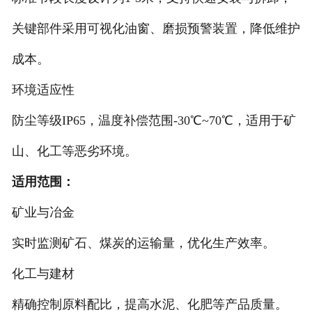
非称重系列产品
关键部件采用可视化油窗、磨损预警装置，降低维护
成本。
环境适应性
防尘等级IP65，温度补偿范围-30℃~70℃，适用于矿
山、化工等恶劣环境。
适用范围：
矿业与冶金
实时监测矿石、煤炭的运输量，优化生产效率。
化工与建材
精确控制原料配比，提高水泥、化肥等产品质量。