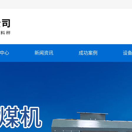
中心
新闻资讯
成功案例
设