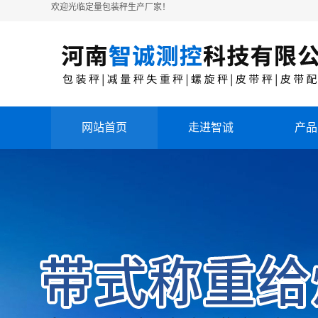
欢迎光临定量包装秤生产厂家！
网站首页
走进智诚
产品