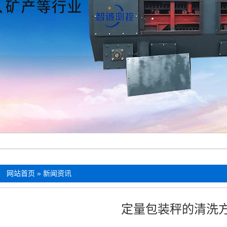
：
网站首页
»
新闻资讯
定量包装秤的清洗